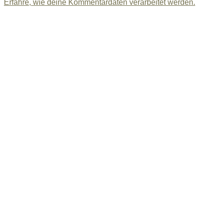
Erfahre, wie deine Kommentardaten verarbeitet werden.