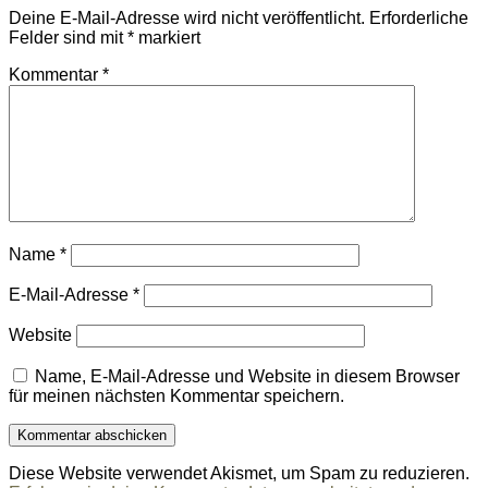
Deine E-Mail-Adresse wird nicht veröffentlicht.
Erforderliche
Felder sind mit
*
markiert
Kommentar
*
Name
*
E-Mail-Adresse
*
Website
Name, E-Mail-Adresse und Website in diesem Browser
für meinen nächsten Kommentar speichern.
Diese Website verwendet Akismet, um Spam zu reduzieren.