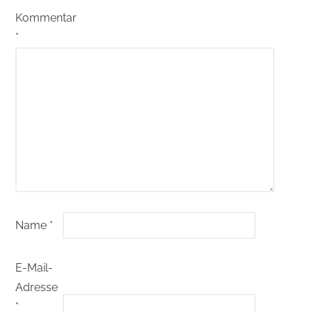
Kommentar
*
Name
*
E-Mail-
Adresse
*