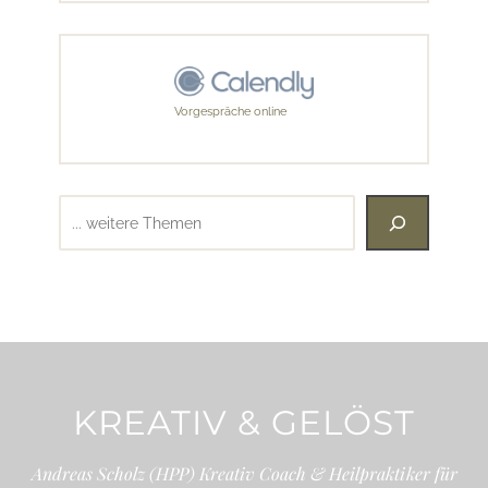
Vorgespräche online
Suchen
KREATIV & GELÖST
Andreas Scholz (HPP) Kreativ Coach & Heilpraktiker für