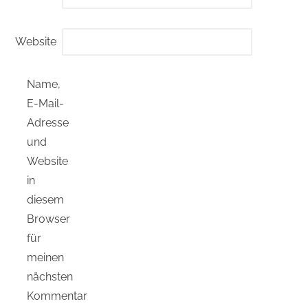
Website
Name,
E-Mail-
Adresse
und
Website
in
diesem
Browser
für
meinen
nächsten
Kommentar