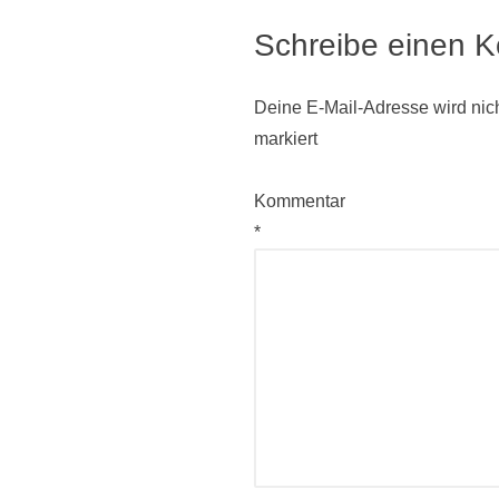
Schreibe einen 
Deine E-Mail-Adresse wird nicht
markiert
Kommentar
*