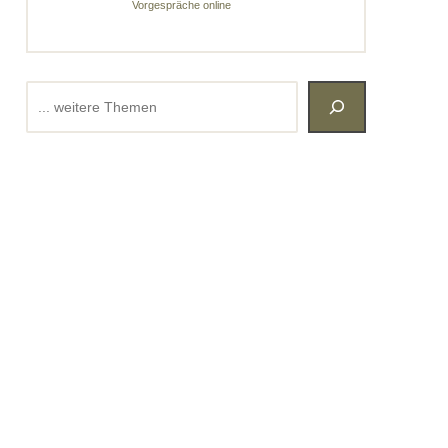
Vorgespräche online
Suchen