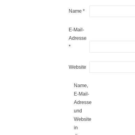
Name
*
E-Mail-
Adresse
*
Website
Name,
E-Mail-
Adresse
und
Website
in