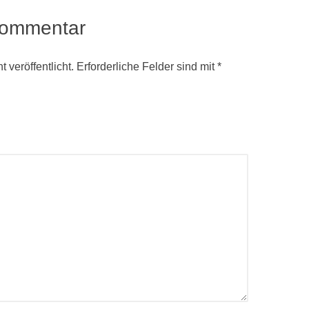
Kommentar
 veröffentlicht.
Erforderliche Felder sind mit
*