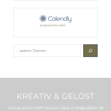
Vorgespräche online
Suchen
KREATIV & GELÖST
Andreas Scholz (HPP) Kreativ Coach & Heilpraktiker für