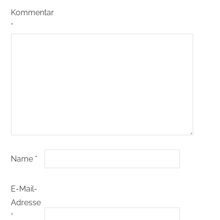
Kommentar
*
Name
*
E-Mail-
Adresse
*