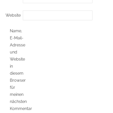
Website
Name,
E-Mail-
Adresse
und
Website
in
diesem
Browser
für
meinen
nächsten
Kommentar