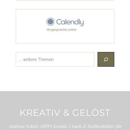
Vorgespräche online
Suchen
KREATIV & GELÖST
Andreas Scholz (HPP) Kreativ Coach & Heilpraktiker für