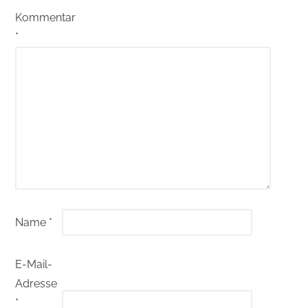
Kommentar
*
Name
*
E-Mail-
Adresse
*