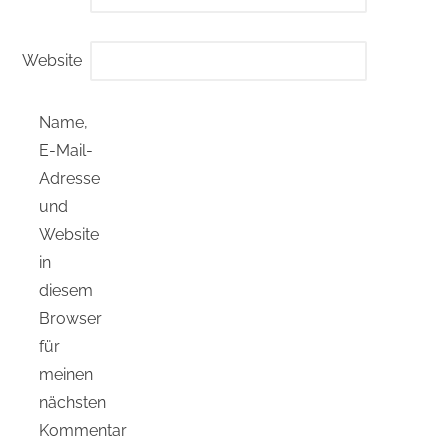
Website
Name,
E-Mail-
Adresse
und
Website
in
diesem
Browser
für
meinen
nächsten
Kommentar