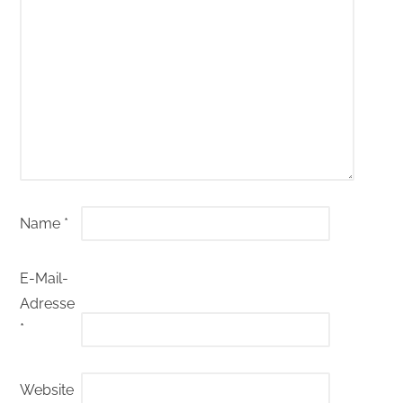
Name
*
E-Mail-
Adresse
*
Website