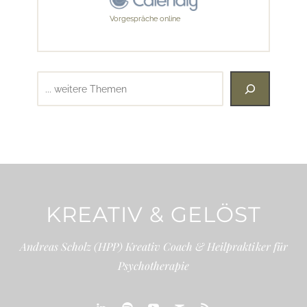
Vorgespräche online
Suchen
KREATIV & GELÖST
Andreas Scholz (HPP) Kreativ Coach & Heilpraktiker für
Psychotherapie