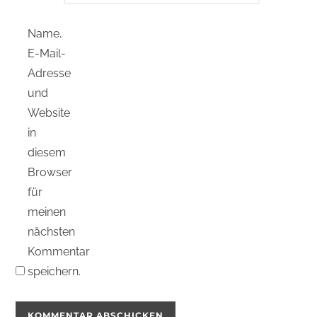
Name,
E-Mail-
Adresse
und
Website
in
diesem
Browser
für
meinen
nächsten
Kommentar
speichern.