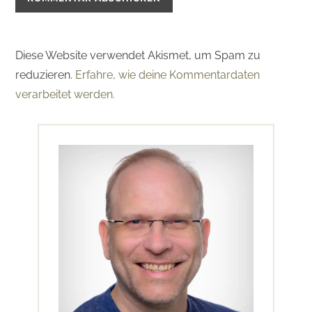
Diese Website verwendet Akismet, um Spam zu
reduzieren.
Erfahre, wie deine Kommentardaten
verarbeitet werden.