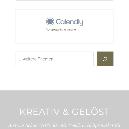
Vorgespräche online
Suchen
KREATIV & GELÖST
Andreas Scholz (HPP) Kreativ Coach & Heilpraktiker für