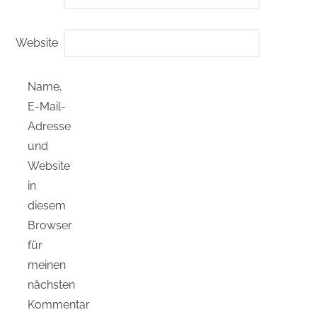
Website
Name,
E-Mail-
Adresse
und
Website
in
diesem
Browser
für
meinen
nächsten
Kommentar