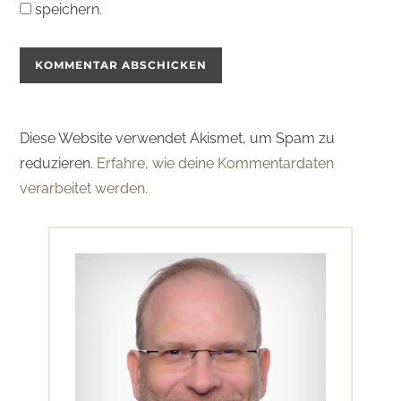
speichern.
Diese Website verwendet Akismet, um Spam zu
reduzieren.
Erfahre, wie deine Kommentardaten
verarbeitet werden.