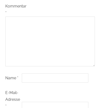
Kommentar
*
Name
*
E-Mail-
Adresse
*