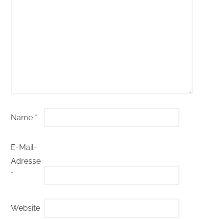
Name
*
E-Mail-
Adresse
*
Website