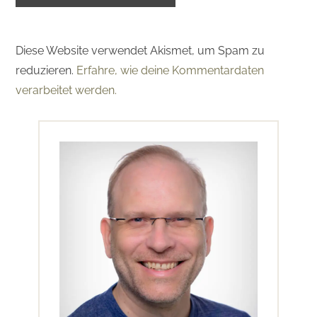
Diese Website verwendet Akismet, um Spam zu
reduzieren.
Erfahre, wie deine Kommentardaten
verarbeitet werden.