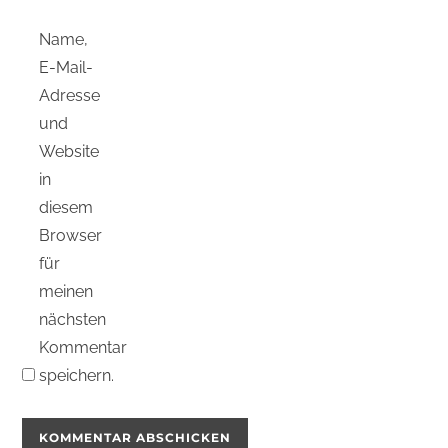
Name,
E-Mail-
Adresse
und
Website
in
diesem
Browser
für
meinen
nächsten
Kommentar
speichern.