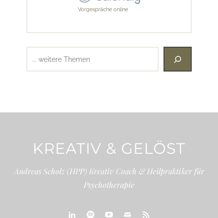
Vorgespräche online
Suchen
KREATIV & GELÖST
Andreas Scholz (HPP) Kreativ Coach & Heilpraktiker für
Psychotherapie