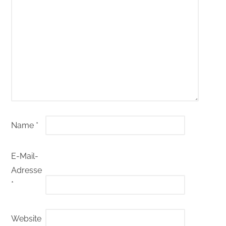
Name
*
E-Mail-
Adresse
*
Website