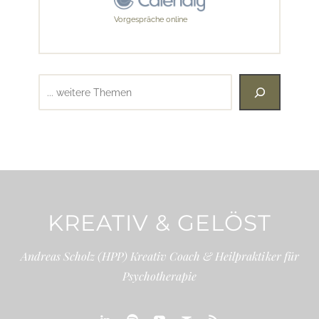
Vorgespräche online
Suchen
KREATIV & GELÖST
Andreas Scholz (HPP) Kreativ Coach & Heilpraktiker für
Psychotherapie