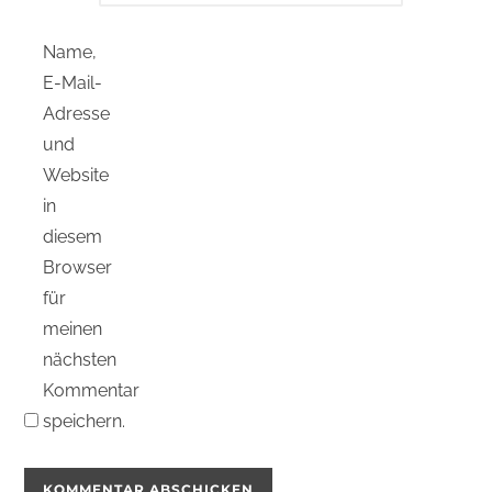
Name,
E-Mail-
Adresse
und
Website
in
diesem
Browser
für
meinen
nächsten
Kommentar
speichern.