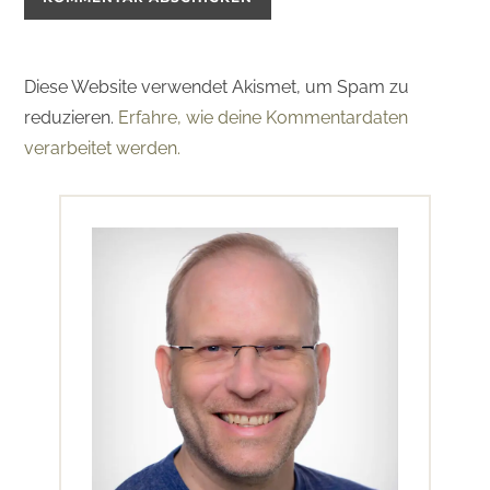
Diese Website verwendet Akismet, um Spam zu
reduzieren.
Erfahre, wie deine Kommentardaten
verarbeitet werden.