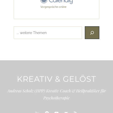
Vorgespräche online
Suchen
KREATIV & GELÖST
Andreas Scholz (HPP) Kreativ Coach & Heilpraktiker für
Psychotherapie