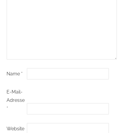
Name
*
E-Mail-
Adresse
*
Website