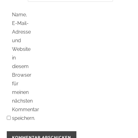
Name,
E-Mail-
Adresse
und
Website
in
diesem
Browser
für
meinen
nächsten
Kommentar
speichern.