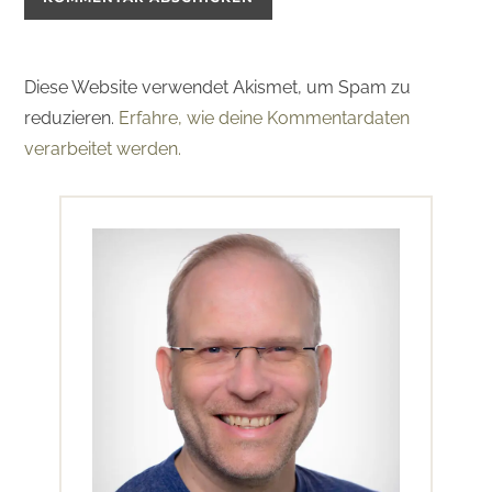
Diese Website verwendet Akismet, um Spam zu
reduzieren.
Erfahre, wie deine Kommentardaten
verarbeitet werden.