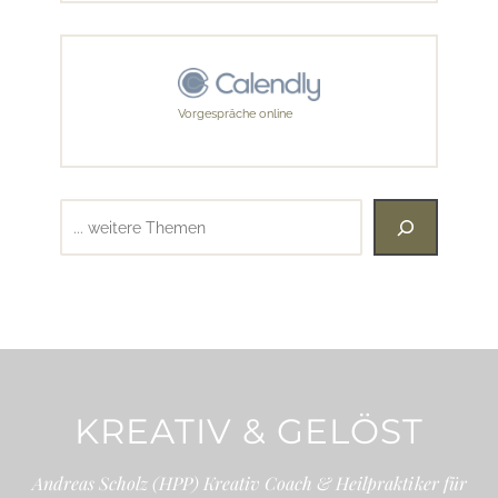
Vorgespräche online
Suchen
KREATIV & GELÖST
Andreas Scholz (HPP) Kreativ Coach & Heilpraktiker für