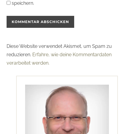
speichern.
Diese Website verwendet Akismet, um Spam zu
reduzieren.
Erfahre, wie deine Kommentardaten
verarbeitet werden.