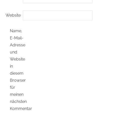
Website
Name,
E-Mail-
Adresse
und
Website
in
diesem
Browser
für
meinen
nächsten
Kommentar