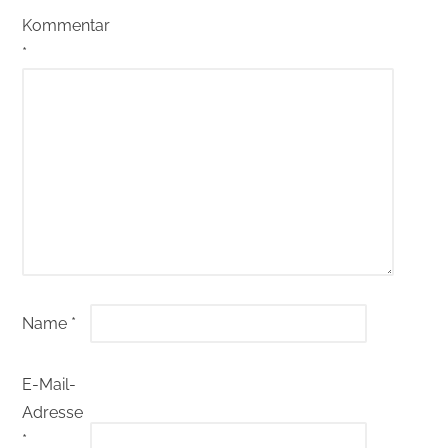
Kommentar
*
Name
*
E-Mail-
Adresse
*