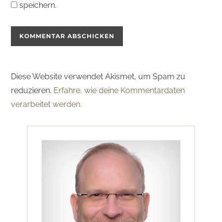
speichern.
Diese Website verwendet Akismet, um Spam zu
reduzieren.
Erfahre, wie deine Kommentardaten
verarbeitet werden.