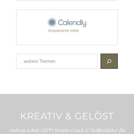
Vorgespräche online
Suchen
KREATIV & GELÖST
Andreas Scholz (HPP) Kreativ Coach & Heilpraktiker für