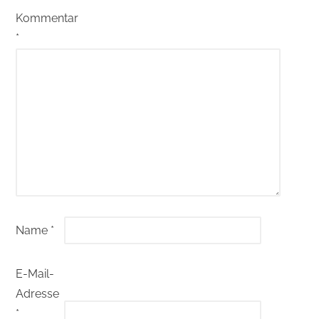
Kommentar
*
Name
*
E-Mail-
Adresse
*