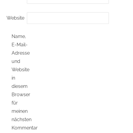
Website
Name,
E-Mail-
Adresse
und
Website
in
diesem
Browser
für
meinen
nächsten
Kommentar