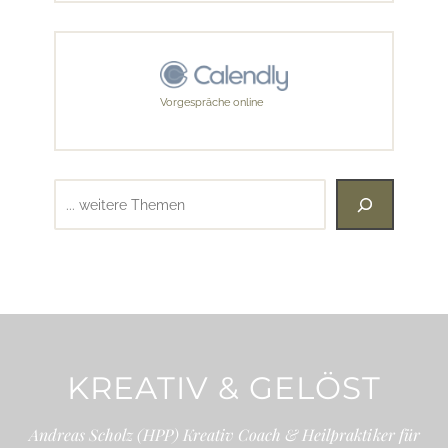
Vorgespräche online
Suchen
KREATIV & GELÖST
Andreas Scholz (HPP) Kreativ Coach & Heilpraktiker für