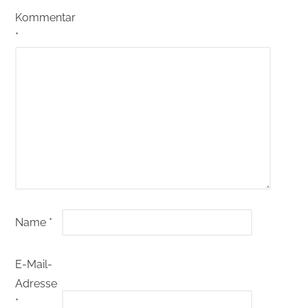
Kommentar
*
Name
*
E-Mail-
Adresse
*