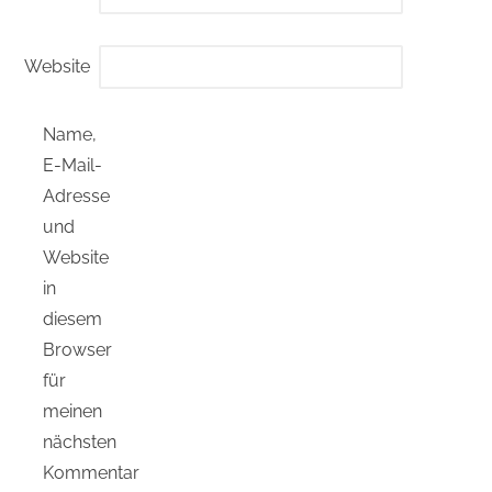
Website
Name,
E-Mail-
Adresse
und
Website
in
diesem
Browser
für
meinen
nächsten
Kommentar