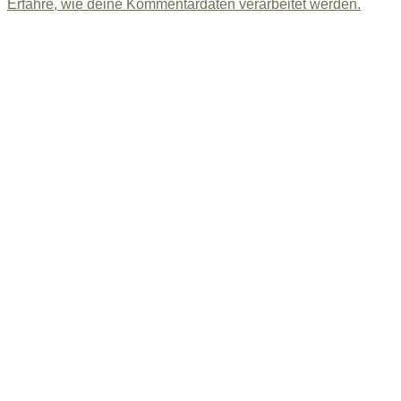
Erfahre, wie deine Kommentardaten verarbeitet werden.