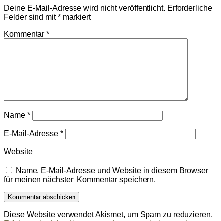
Deine E-Mail-Adresse wird nicht veröffentlicht.
Erforderliche
Felder sind mit
*
markiert
Kommentar
*
Name
*
E-Mail-Adresse
*
Website
Name, E-Mail-Adresse und Website in diesem Browser
für meinen nächsten Kommentar speichern.
Diese Website verwendet Akismet, um Spam zu reduzieren.