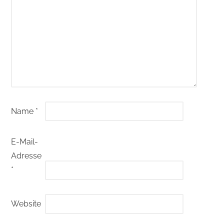
Name
*
E-Mail-
Adresse
*
Website