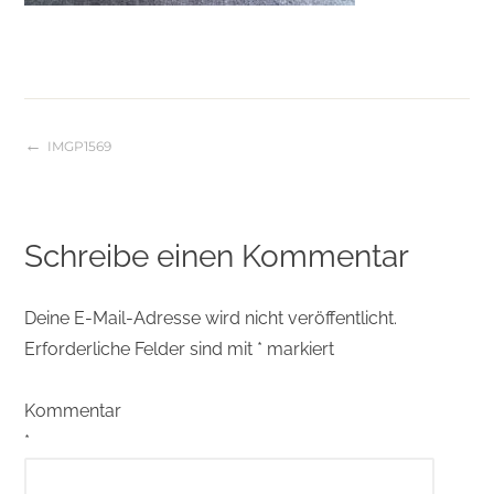
IMGP1569
Beitragsnavigation
Schreibe einen Kommentar
Deine E-Mail-Adresse wird nicht veröffentlicht.
Erforderliche Felder sind mit
*
markiert
Kommentar
*