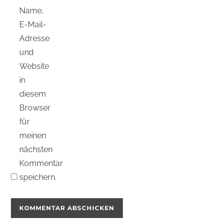
Name,
E-Mail-
Adresse
und
Website
in
diesem
Browser
für
meinen
nächsten
Kommentar
speichern.