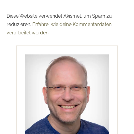
Diese Website verwendet Akismet, um Spam zu
reduzieren.
Erfahre, wie deine Kommentardaten
verarbeitet werden.