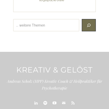
Vorgespräche online
Suchen
KREATIV & GELÖST
Andreas Scholz (HPP) Kreativ Coach & Heilpraktiker für
Psychotherapie