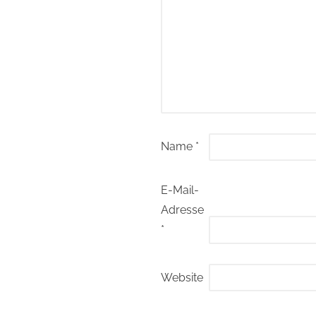
Name
*
E-Mail-
Adresse
*
Website