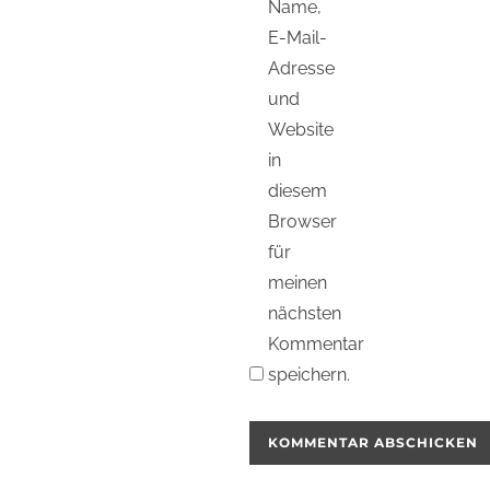
Name,
E-Mail-
Adresse
und
Website
in
diesem
Browser
für
meinen
nächsten
Kommentar
speichern.