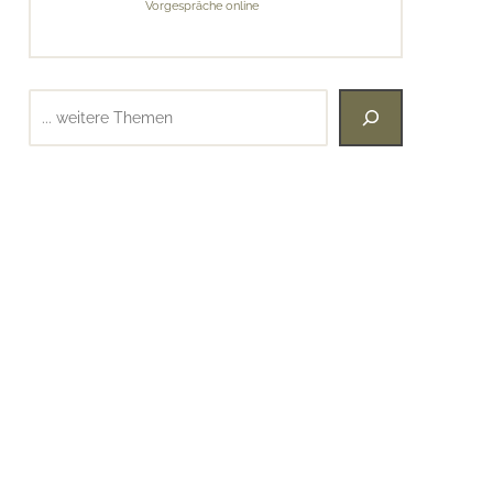
Vorgespräche online
Suchen