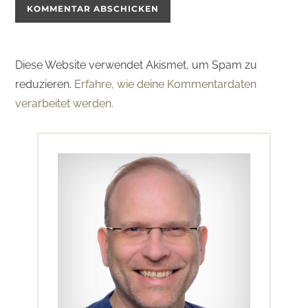
Diese Website verwendet Akismet, um Spam zu
reduzieren.
Erfahre, wie deine Kommentardaten
verarbeitet werden.