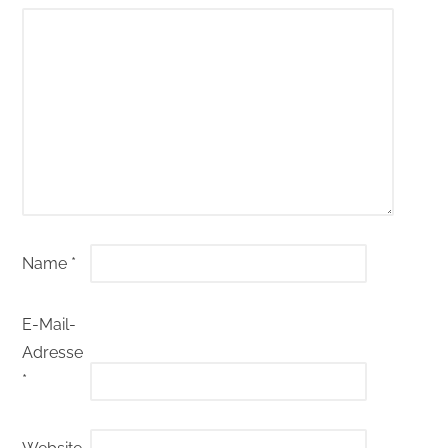
Name
*
E-Mail-
Adresse
*