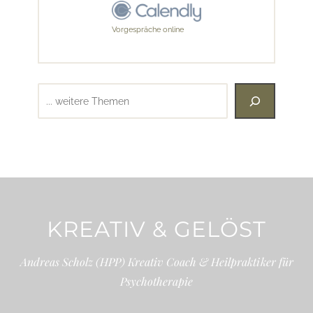
Vorgespräche online
Suchen
KREATIV & GELÖST
Andreas Scholz (HPP) Kreativ Coach & Heilpraktiker für
Psychotherapie