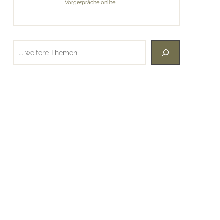
Vorgespräche online
Suchen