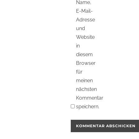
Name,
E-Mail-
Adresse
und
Website
in
diesem
Browser
für
meinen
nächsten
Kommentar
speichern.