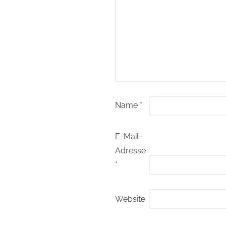
Name
*
E-Mail-
Adresse
*
Website