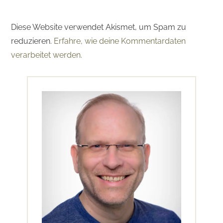
Diese Website verwendet Akismet, um Spam zu
reduzieren.
Erfahre, wie deine Kommentardaten
verarbeitet werden.