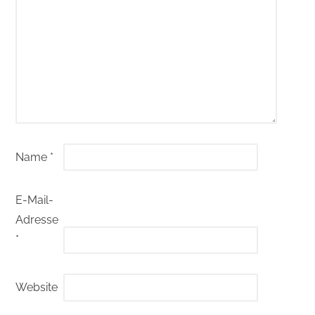
Name
*
E-Mail-
Adresse
*
Website