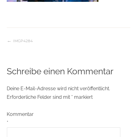
IMGP4284
Beitragsnavigation
Schreibe einen Kommentar
Deine E-Mail-Adresse wird nicht veröffentlicht.
Erforderliche Felder sind mit
*
markiert
Kommentar
*