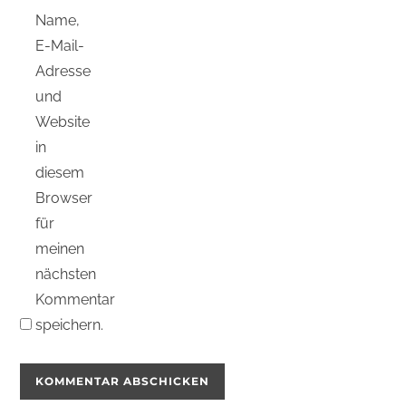
Name,
E-Mail-
Adresse
und
Website
in
diesem
Browser
für
meinen
nächsten
Kommentar
speichern.