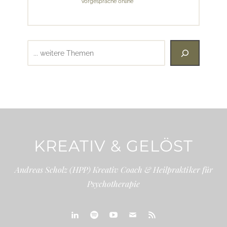
Vorgespräche online
Suchen
KREATIV & GELÖST
Andreas Scholz (HPP) Kreativ Coach & Heilpraktiker für
Psychotherapie