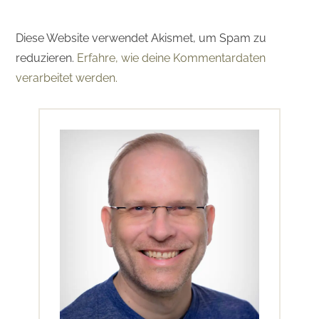
Diese Website verwendet Akismet, um Spam zu
reduzieren.
Erfahre, wie deine Kommentardaten
verarbeitet werden.