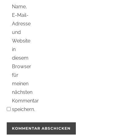
Name,
E-Mail-
Adresse
und
Website
in
diesem
Browser
für
meinen
nächsten
Kommentar
speichern.