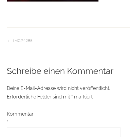
IMGP4285
Beitragsnavigation
Schreibe einen Kommentar
Deine E-Mail-Adresse wird nicht veröffentlicht.
Erforderliche Felder sind mit
*
markiert
Kommentar
*