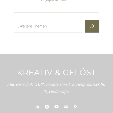
Vorgespräche online
Suchen
KREATIV & GELÖST
Andreas Scholz (HPP) Kreativ Coach & Heilpraktiker für
Psychotherapie