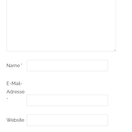
Name
*
E-Mail-
Adresse
*
Website