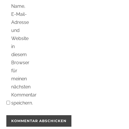
Name,
E-Mail-
Adresse
und
Website
in
diesem
Browser
für
meinen
nächsten
Kommentar
speichern.