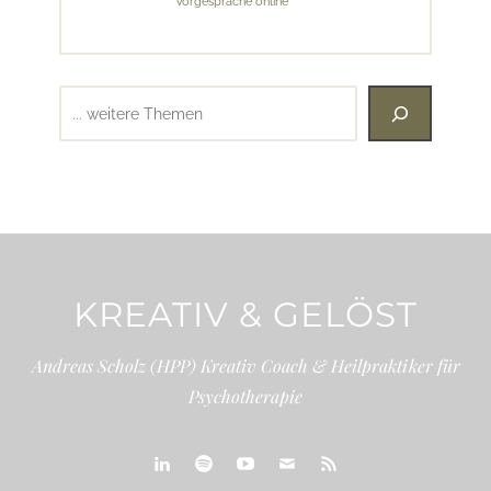
Vorgespräche online
Suchen
KREATIV & GELÖST
Andreas Scholz (HPP) Kreativ Coach & Heilpraktiker für
Psychotherapie