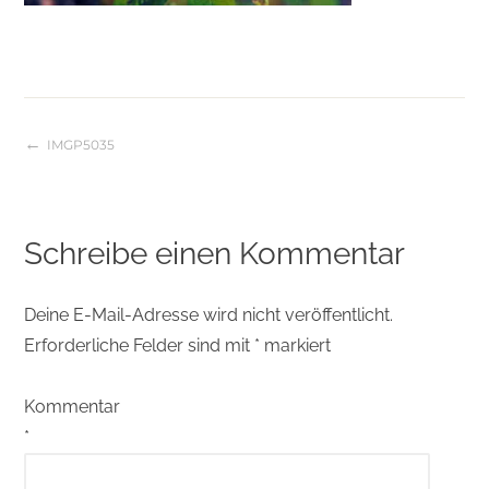
IMGP5035
Beitragsnavigation
Schreibe einen Kommentar
Deine E-Mail-Adresse wird nicht veröffentlicht.
Erforderliche Felder sind mit
*
markiert
Kommentar
*