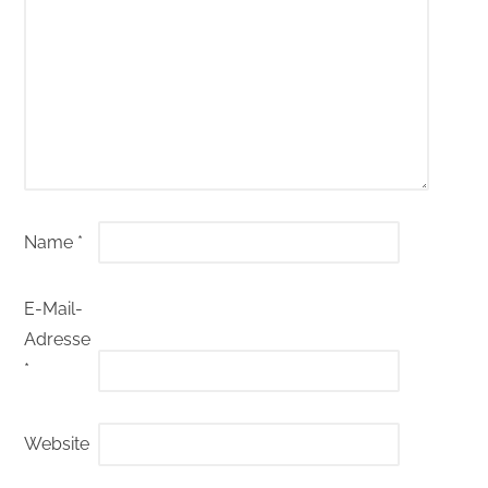
Name
*
E-Mail-
Adresse
*
Website