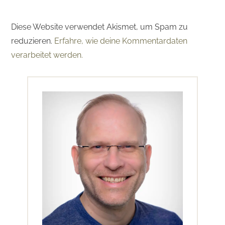
Diese Website verwendet Akismet, um Spam zu
reduzieren.
Erfahre, wie deine Kommentardaten
verarbeitet werden.