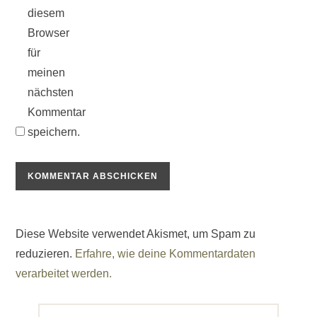
diesem
Browser
für
meinen
nächsten
Kommentar
speichern.
Diese Website verwendet Akismet, um Spam zu
reduzieren.
Erfahre, wie deine Kommentardaten
verarbeitet werden.