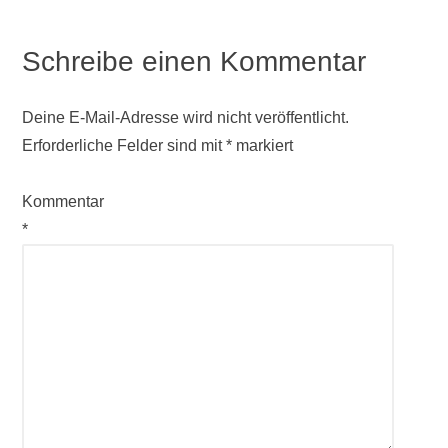
Schreibe einen Kommentar
Deine E-Mail-Adresse wird nicht veröffentlicht.
Erforderliche Felder sind mit
*
markiert
Kommentar
*