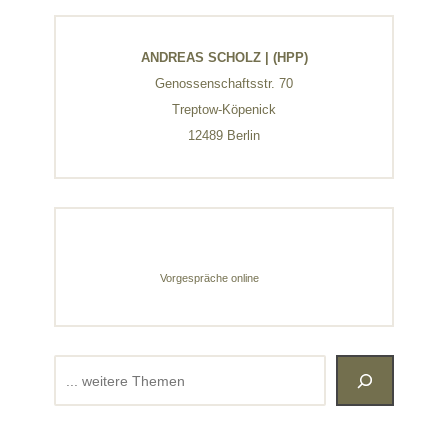
ANDREAS SCHOLZ | (HPP)
Genossenschaftsstr. 70
Treptow-Köpenick
12489 Berlin
Vorgespräche online
Suchen