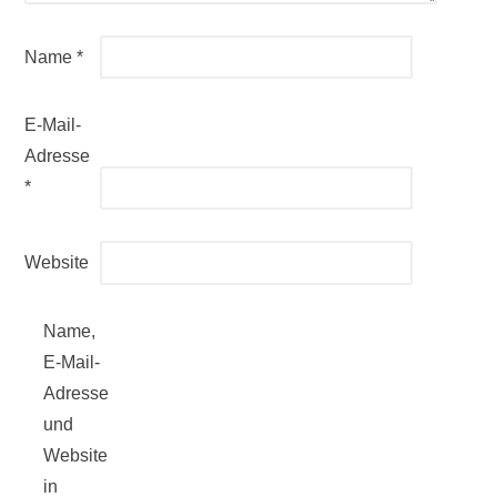
Name
*
E-Mail-
Adresse
*
Website
Name,
E-Mail-
Adresse
und
Website
in