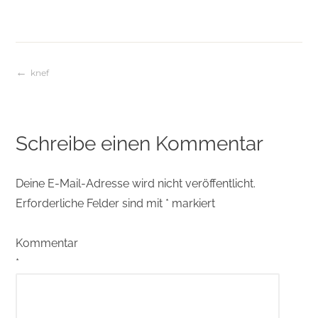
knef
Beitragsnavigation
Schreibe einen Kommentar
Deine E-Mail-Adresse wird nicht veröffentlicht.
Erforderliche Felder sind mit
*
markiert
Kommentar
*