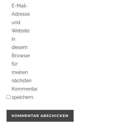
E-Mail-
Adresse
und
Website
in
diesem
Browser
für
meinen
nächsten
Kommentar
speichern.