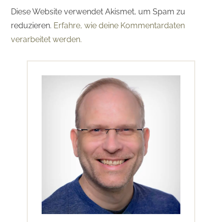
Diese Website verwendet Akismet, um Spam zu
reduzieren.
Erfahre, wie deine Kommentardaten
verarbeitet werden.