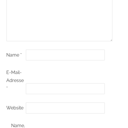
Name
*
E-Mail-
Adresse
*
Website
Name,