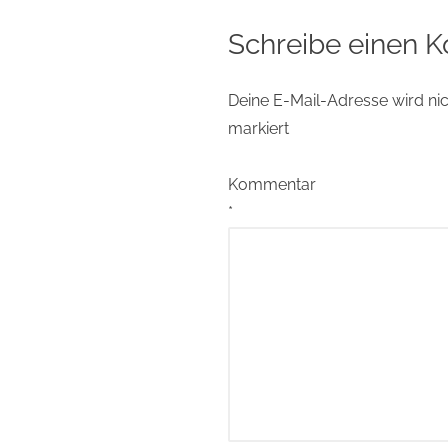
Schreibe einen 
Deine E-Mail-Adresse wird nich
markiert
Kommentar
*