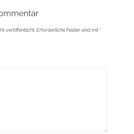
Kommentar
t veröffentlicht.
Erforderliche Felder sind mit
*