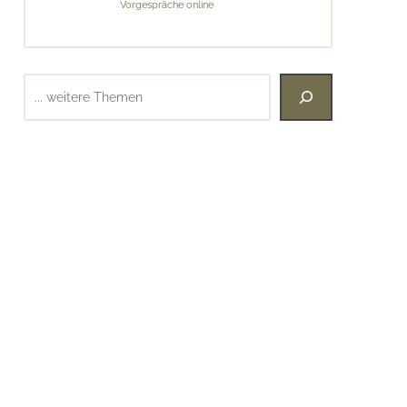
Vorgespräche online
Suchen