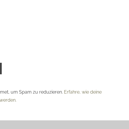
smet, um Spam zu reduzieren.
Erfahre, wie deine
werden.