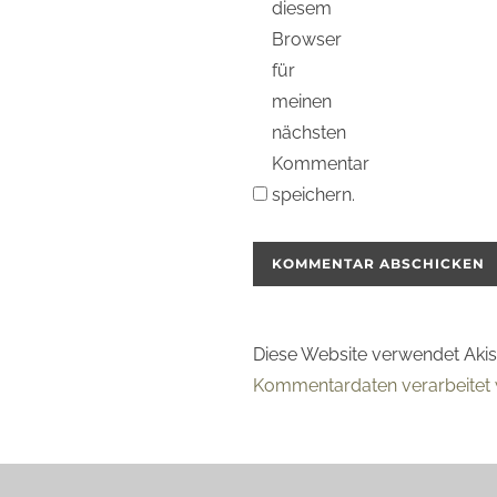
diesem
Browser
für
meinen
nächsten
Kommentar
speichern.
Diese Website verwendet Aki
Kommentardaten verarbeitet 