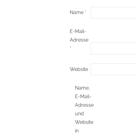
Name
*
E-Mail-
Adresse
*
Website
Name,
E-Mail-
Adresse
und
Website
in