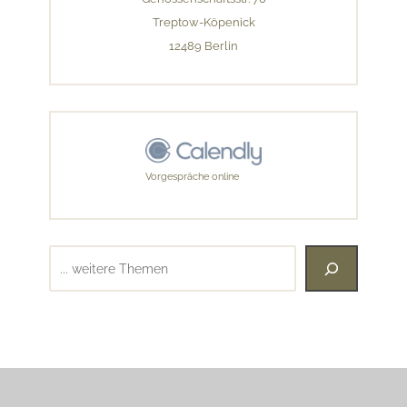
Treptow-Köpenick
12489 Berlin
Vorgespräche online
Suchen