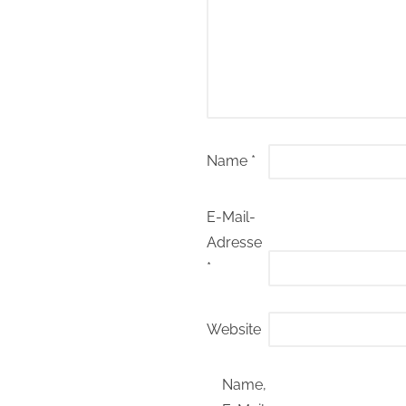
Name
*
E-Mail-
Adresse
*
Website
Name,