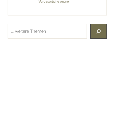
Vorgespräche online
Suchen