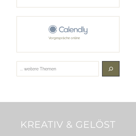
Vorgespräche online
Suchen
KREATIV & GELÖST