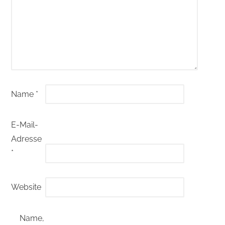
Name
*
E-Mail-
Adresse
*
Website
Name,