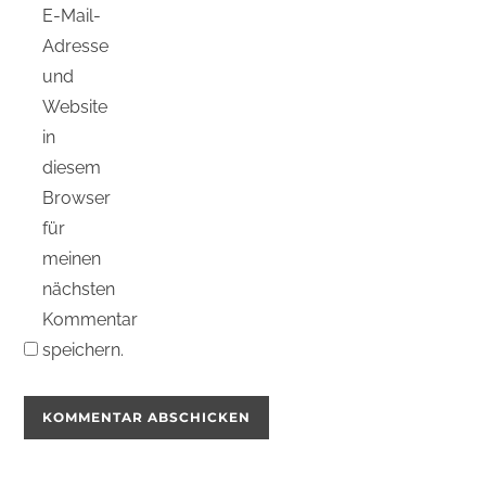
E-Mail-
Adresse
und
Website
in
diesem
Browser
für
meinen
nächsten
Kommentar
speichern.