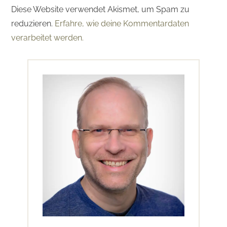
Diese Website verwendet Akismet, um Spam zu
reduzieren.
Erfahre, wie deine Kommentardaten
verarbeitet werden.