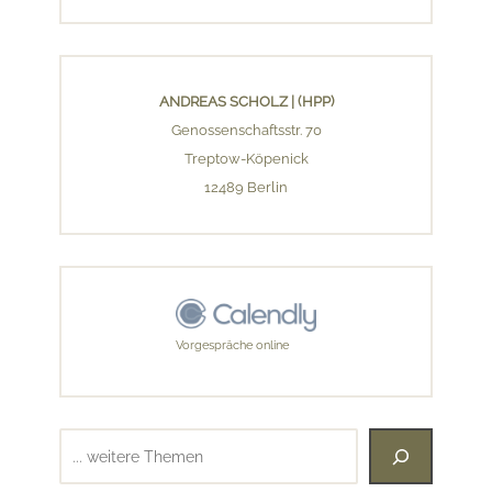
ANDREAS SCHOLZ | (HPP)
Genossenschaftsstr. 70
Treptow-Köpenick
12489 Berlin
Vorgespräche online
Suchen