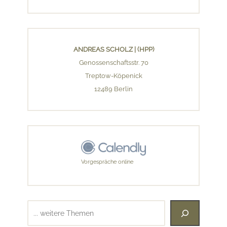
ANDREAS SCHOLZ | (HPP)
Genossenschaftsstr. 70
Treptow-Köpenick
12489 Berlin
Vorgespräche online
Suchen