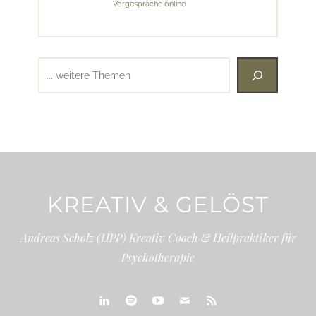
Vorgespräche online
Suchen
KREATIV & GELÖST
Andreas Scholz (HPP) Kreativ Coach & Heilpraktiker für
Psychotherapie