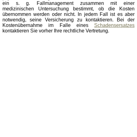
ein s. g. Fallmanagement zusammen mit einer
medizinischen Untersuchung bestimmt, ob die Kosten
übernommen werden oder nicht. In jedem Fall ist es aber
notwendig, seine Versicherung zu kontaktieren. Bei der
Kostenübernahme im Falle eines
Schadensersatzes
kontaktieren Sie vorher Ihre rechtliche Vertretung.