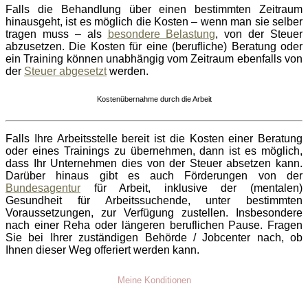
Falls die Behandlung über einen bestimmten Zeitraum
hinausgeht, ist es möglich die Kosten – wenn man sie selber
tragen muss – als
besondere Belastung
, von der Steuer
abzusetzen. Die Kosten für eine (berufliche) Beratung oder
ein Training können unabhängig vom Zeitraum ebenfalls von
der
Steuer abgesetzt
werden.
Kostenübernahme durch die Arbeit
Falls Ihre Arbeitsstelle bereit ist die Kosten einer Beratung
oder eines Trainings zu übernehmen, dann ist es möglich,
dass Ihr Unternehmen dies von der Steuer absetzen kann.
Darüber hinaus gibt es auch Förderungen von der
Bundesagentur
für Arbeit, inklusive der (mentalen)
Gesundheit für Arbeitssuchende, unter bestimmten
Voraussetzungen, zur Verfügung zustellen. Insbesondere
nach einer Reha oder längeren beruflichen Pause. Fragen
Sie bei Ihrer zuständigen Behörde / Jobcenter nach, ob
Ihnen dieser Weg offeriert werden kann.
Meine Konditionen