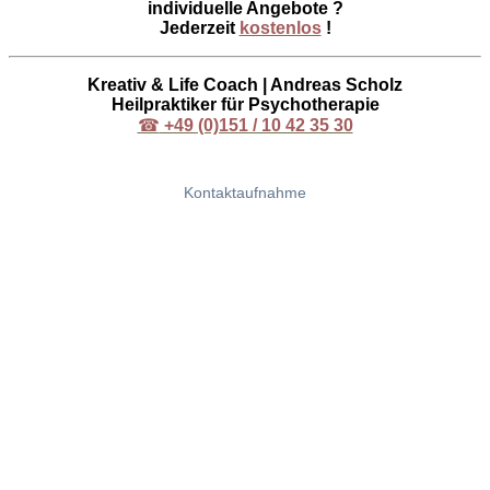
individuelle Angebote ?
Jederzeit
kostenlos
!
Kreativ & Life Coach | Andreas Scholz
Heilpraktiker für Psychotherapie
☎
+49 (0)151 / 10 42 35 30
Kontaktaufnahme