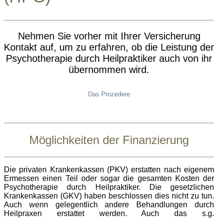
Nehmen Sie vorher mit Ihrer Versicherung
Kontakt auf, um zu erfahren, ob die Leistung der
Psychotherapie durch Heilpraktiker auch von ihr
übernommen wird.
Das Prozedere
Möglichkeiten der Finanzierung
Die privaten Krankenkassen (PKV) erstatten nach eigenem
Ermessen einen Teil oder sogar die gesamten Kosten der
Psychotherapie durch Heilpraktiker. Die gesetzlichen
Krankenkassen (GKV) haben beschlossen dies nicht zu tun.
Auch wenn gelegentlich andere Behandlungen durch
Heilpraxen erstattet werden. Auch das s.g.