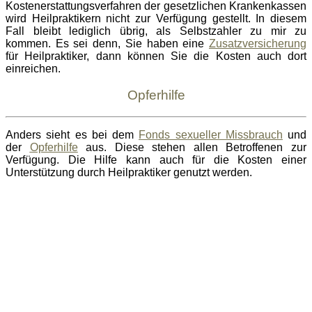
Kostenerstattungsverfahren der gesetzlichen Krankenkassen
wird Heilpraktikern nicht zur Verfügung gestellt. In diesem
Fall bleibt lediglich übrig, als Selbstzahler zu mir zu
kommen. Es sei denn, Sie haben eine
Zusatzversicherung
für Heilpraktiker, dann können Sie die Kosten auch dort
einreichen.
Opferhilfe
Anders sieht es bei dem
Fonds sexueller Missbrauch
und
der
Opferhilfe
aus. Diese stehen allen Betroffenen zur
Verfügung. Die Hilfe kann auch für die Kosten einer
Unterstützung durch Heilpraktiker genutzt werden.