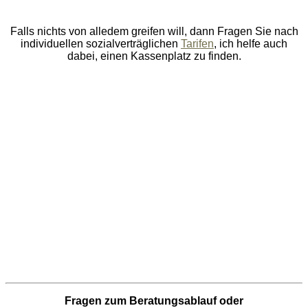
Falls nichts von alledem greifen will, dann Fragen Sie nach
individuellen sozialverträglichen
Tarifen
, ich helfe auch
dabei, einen Kassenplatz zu finden.
Fragen zum Beratungsablauf oder