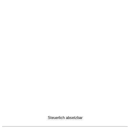
Steuerlich absetzbar