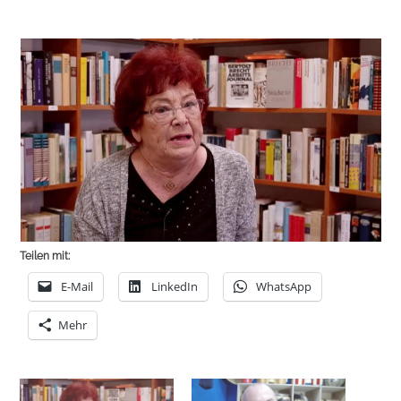
Teilen mit:
E-Mail
LinkedIn
WhatsApp
Mehr