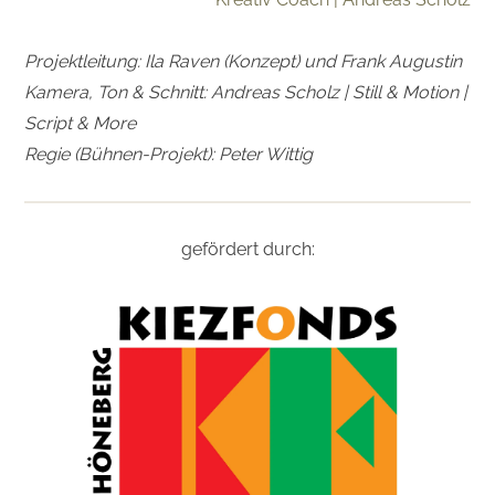
Projektleitung: Ila Raven (Konzept) und Frank Augustin
Kamera, Ton & Schnitt: Andreas Scholz | Still & Motion |
Script & More
Regie (Bühnen-Projekt): Peter Wittig
gefördert durch: