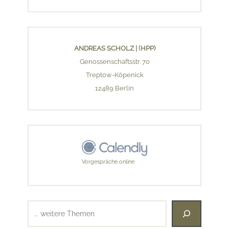
ANDREAS SCHOLZ | (HPP)
Genossenschaftsstr. 70
Treptow-Köpenick
12489 Berlin
Vorgespräche online
Suchen