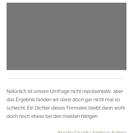
Natürlich ist unsere Umfrage nicht repräsentativ, aber
das Ergebnis fanden wir dann doch gar nicht mal so
schlecht. Ein Dichter dieses Formates bleibt dann wohl
doch noch etwas bei den meisten hängen.
Kreativ Coach | Andreas Scholz