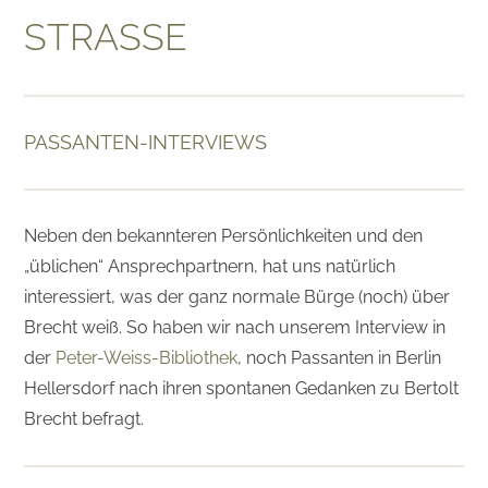
STRASSE
PASSANTEN-INTERVIEWS
Neben den bekannteren Persönlichkeiten und den
„üblichen“ Ansprechpartnern, hat uns natürlich
interessiert, was der ganz normale Bürge (noch) über
Brecht weiß. So haben wir nach unserem Interview in
der
Peter-Weiss-Bibliothek
, noch Passanten in Berlin
Hellersdorf nach ihren spontanen Gedanken zu Bertolt
Brecht befragt.