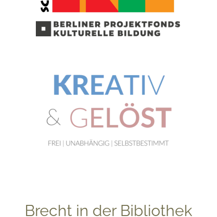
Brecht in der Bibliothek