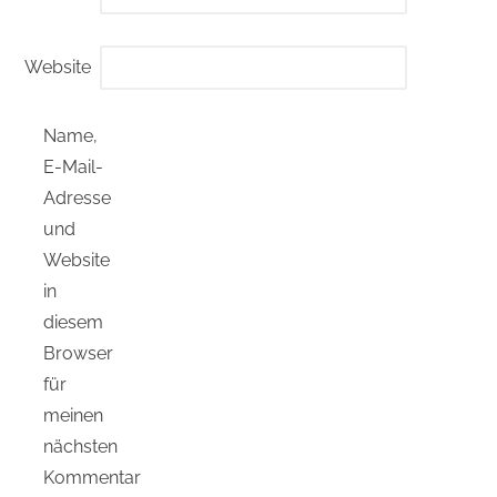
Website
Name,
E-Mail-
Adresse
und
Website
in
diesem
Browser
für
meinen
nächsten
Kommentar