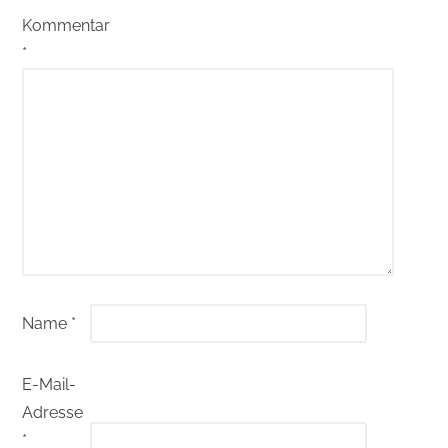
Kommentar
*
Name
*
E-Mail-
Adresse
*