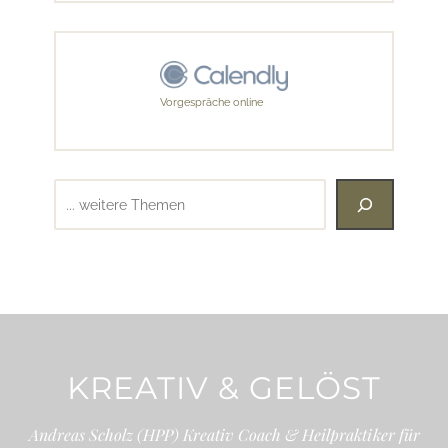
Vorgespräche online
Suchen
KREATIV & GELÖST
Andreas Scholz (HPP) Kreativ Coach & Heilpraktiker für