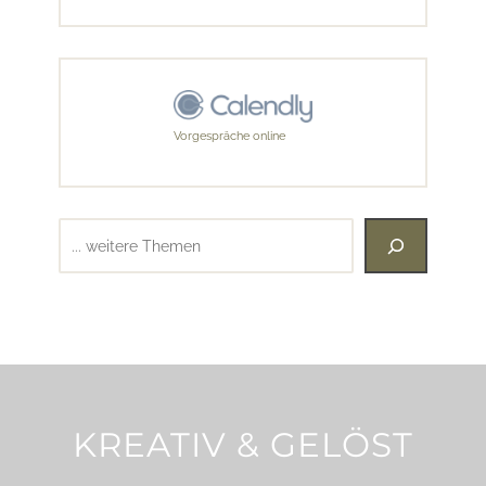
Vorgespräche online
Suchen
KREATIV & GELÖST