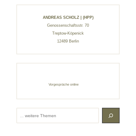
ANDREAS SCHOLZ | (HPP)
Genossenschaftsstr. 70
Treptow-Köpenick
12489 Berlin
Vorgespräche online
Suchen