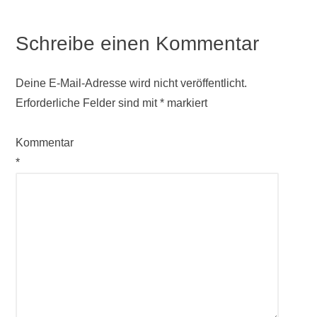
Schreibe einen Kommentar
Deine E-Mail-Adresse wird nicht veröffentlicht.
Erforderliche Felder sind mit
*
markiert
Kommentar
*