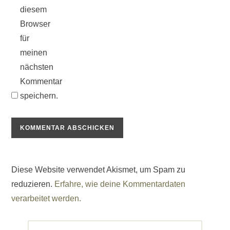
diesem
Browser
für
meinen
nächsten
Kommentar
speichern.
Diese Website verwendet Akismet, um Spam zu
reduzieren.
Erfahre, wie deine Kommentardaten
verarbeitet werden.