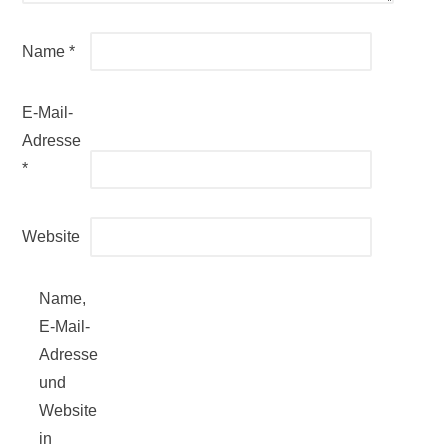
Name
*
E-Mail-
Adresse
*
Website
Name,
E-Mail-
Adresse
und
Website
in