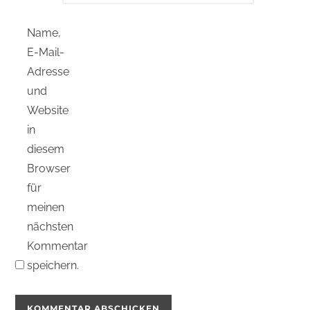
Name,
E-Mail-
Adresse
und
Website
in
diesem
Browser
für
meinen
nächsten
Kommentar
speichern.