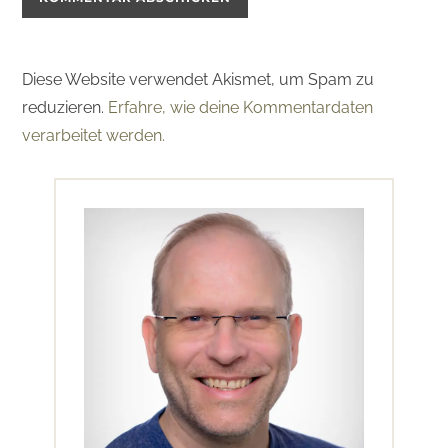
Diese Website verwendet Akismet, um Spam zu
reduzieren.
Erfahre, wie deine Kommentardaten
verarbeitet werden.