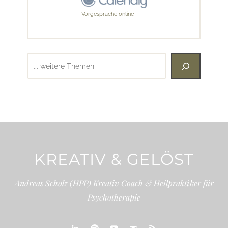
Vorgespräche online
Suchen
KREATIV & GELÖST
Andreas Scholz (HPP) Kreativ Coach & Heilpraktiker für
Psychotherapie