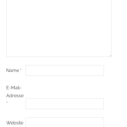
Name
*
E-Mail-
Adresse
*
Website