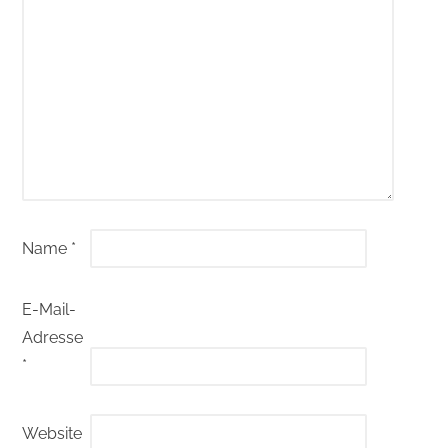
Name
*
E-Mail-
Adresse
*
Website