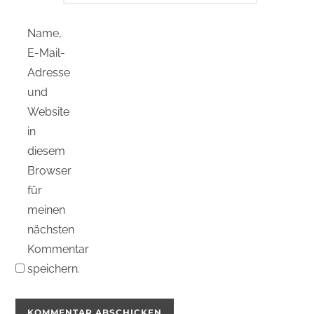
Name,
E-Mail-
Adresse
und
Website
in
diesem
Browser
für
meinen
nächsten
Kommentar
speichern.