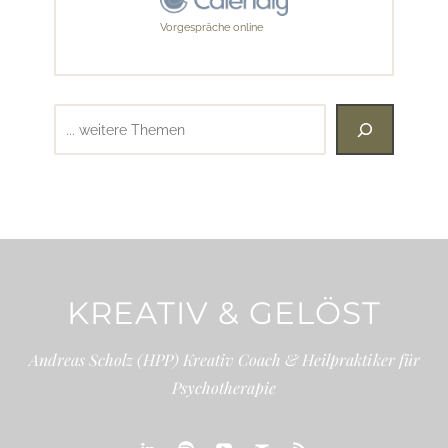
Vorgespräche online
Suchen
KREATIV & GELÖST
Andreas Scholz (HPP) Kreativ Coach & Heilpraktiker für
Psychotherapie