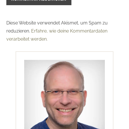
Diese Website verwendet Akismet, um Spam zu
reduzieren.
Erfahre, wie deine Kommentardaten
verarbeitet werden.