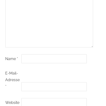
Name
*
E-Mail-
Adresse
*
Website