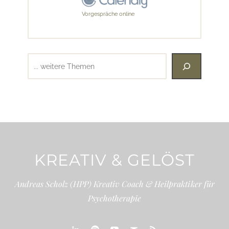
Vorgespräche online
Suchen
KREATIV & GELÖST
Andreas Scholz (HPP) Kreativ Coach & Heilpraktiker für
Psychotherapie