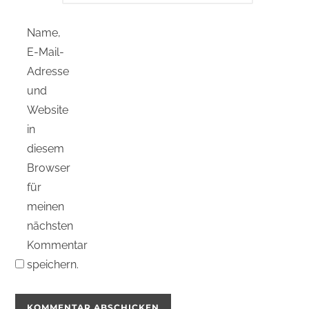
Name,
E-Mail-
Adresse
und
Website
in
diesem
Browser
für
meinen
nächsten
Kommentar
speichern.