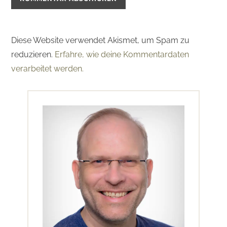
Diese Website verwendet Akismet, um Spam zu
reduzieren.
Erfahre, wie deine Kommentardaten
verarbeitet werden.