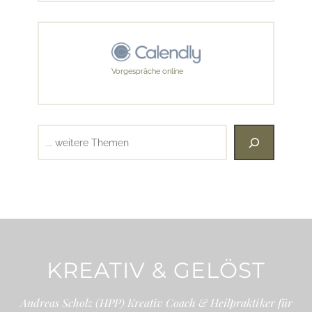
Vorgespräche online
Suchen
KREATIV & GELÖST
Andreas Scholz (HPP) Kreativ Coach & Heilpraktiker für