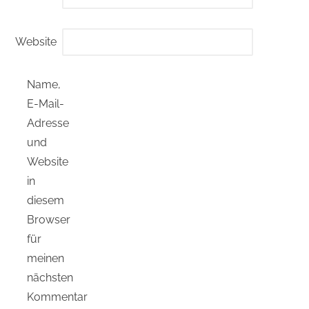
Website
Name,
E-Mail-
Adresse
und
Website
in
diesem
Browser
für
meinen
nächsten
Kommentar