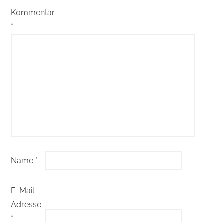
Kommentar
*
Name
*
E-Mail-
Adresse
*