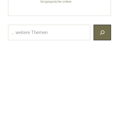
Vorgespräche online
Suchen