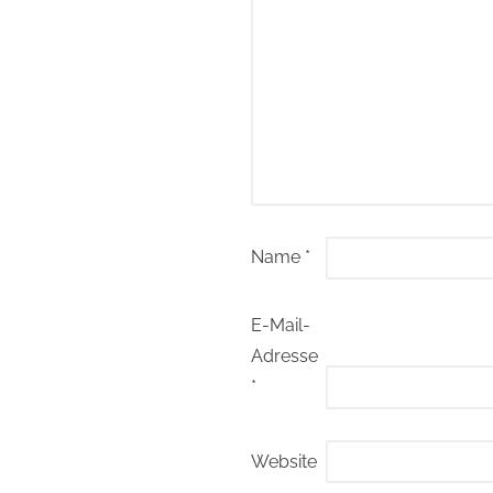
Name
*
E-Mail-
Adresse
*
Website