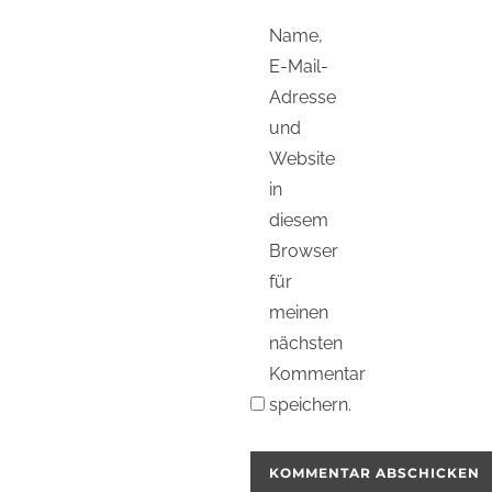
Name,
E-Mail-
Adresse
und
Website
in
diesem
Browser
für
meinen
nächsten
Kommentar
speichern.