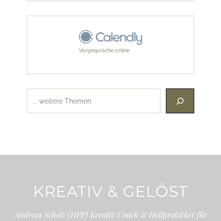
Vorgespräche online
Suchen
KREATIV & GELÖST
Andreas Scholz (HPP) Kreativ Coach & Heilpraktiker für