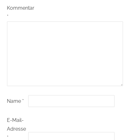
Kommentar
*
Name
*
E-Mail-
Adresse
*