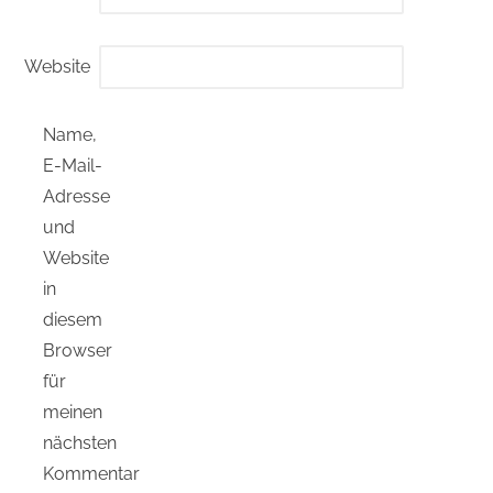
Website
Name,
E-Mail-
Adresse
und
Website
in
diesem
Browser
für
meinen
nächsten
Kommentar