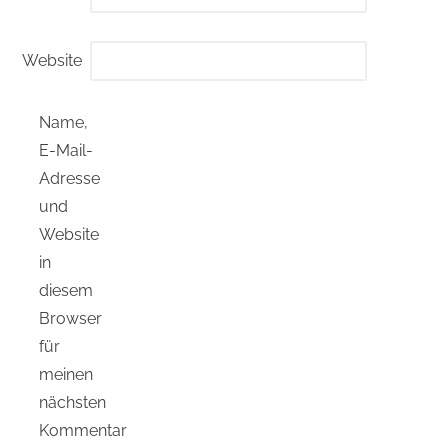
Website
Name,
E-Mail-
Adresse
und
Website
in
diesem
Browser
für
meinen
nächsten
Kommentar