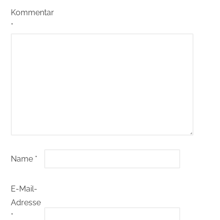
Kommentar
*
Name
*
E-Mail-
Adresse
*