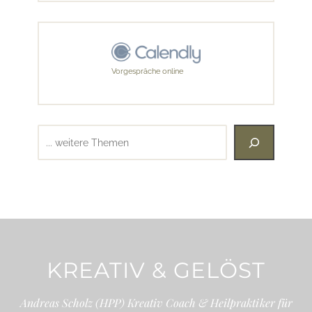
Vorgespräche online
Suchen
KREATIV & GELÖST
Andreas Scholz (HPP) Kreativ Coach & Heilpraktiker für