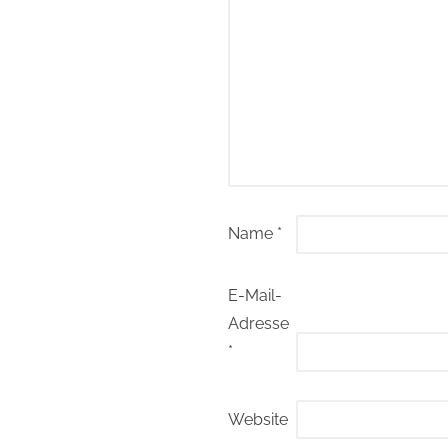
Name
*
E-Mail-
Adresse
*
Website