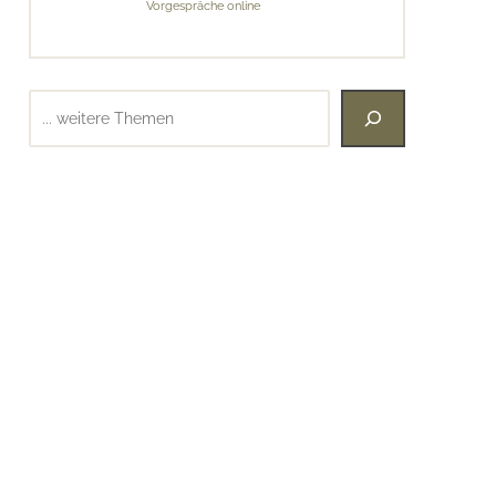
Vorgespräche online
Suchen