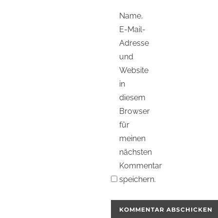
Name,
E-Mail-
Adresse
und
Website
in
diesem
Browser
für
meinen
nächsten
Kommentar
speichern.