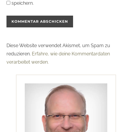
speichern.
Diese Website verwendet Akismet, um Spam zu
reduzieren.
Erfahre, wie deine Kommentardaten
verarbeitet werden.