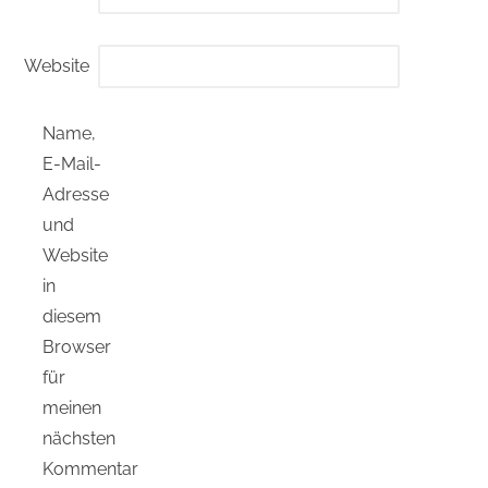
Website
Name,
E-Mail-
Adresse
und
Website
in
diesem
Browser
für
meinen
nächsten
Kommentar