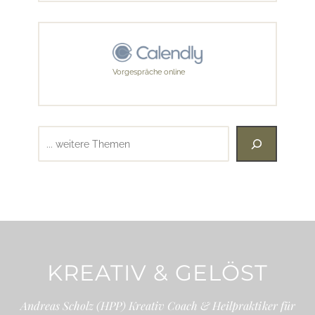
Vorgespräche online
Suchen
KREATIV & GELÖST
Andreas Scholz (HPP) Kreativ Coach & Heilpraktiker für