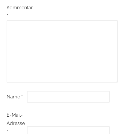
Kommentar
*
Name
*
E-Mail-
Adresse
*