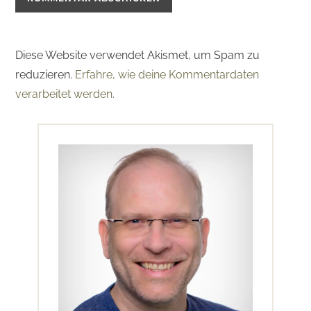
Diese Website verwendet Akismet, um Spam zu
reduzieren.
Erfahre, wie deine Kommentardaten
verarbeitet werden.