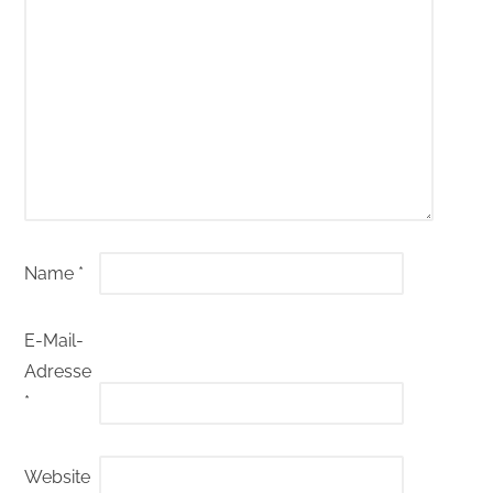
Name
*
E-Mail-
Adresse
*
Website