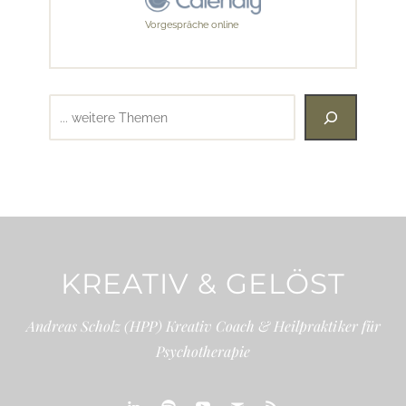
Vorgespräche online
Suchen
KREATIV & GELÖST
Andreas Scholz (HPP) Kreativ Coach & Heilpraktiker für
Psychotherapie