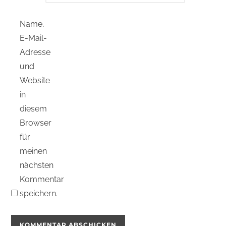
Name,
E-Mail-
Adresse
und
Website
in
diesem
Browser
für
meinen
nächsten
Kommentar
speichern.