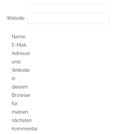
Website
Name,
E-Mail-
Adresse
und
Website
in
diesem
Browser
für
meinen
nächsten
Kommentar