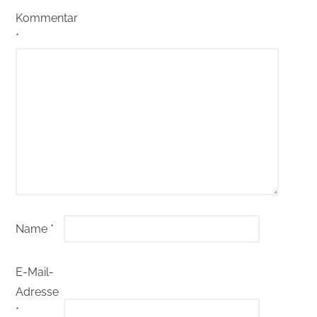
Kommentar
*
Name
*
E-Mail-
Adresse
*