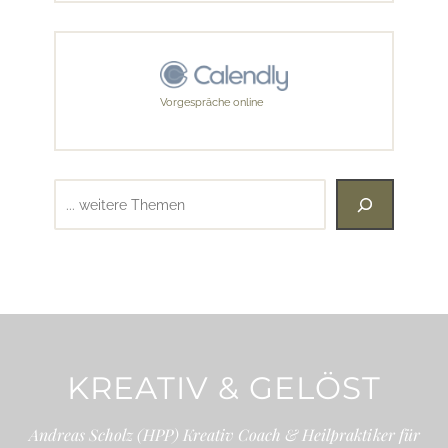
Vorgespräche online
Suchen
KREATIV & GELÖST
Andreas Scholz (HPP) Kreativ Coach & Heilpraktiker für