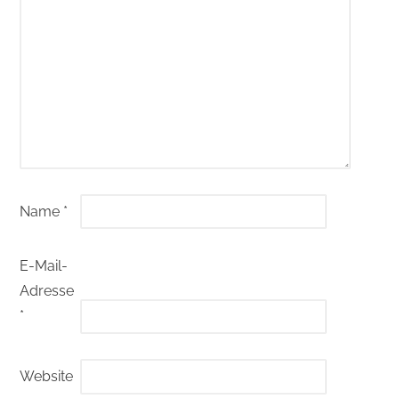
Name
*
E-Mail-
Adresse
*
Website