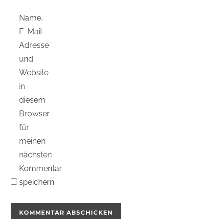
Name,
E-Mail-
Adresse
und
Website
in
diesem
Browser
für
meinen
nächsten
Kommentar
speichern.