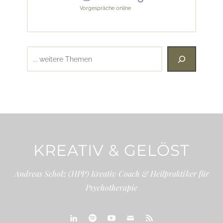
Vorgespräche online
Suchen
KREATIV & GELÖST
Andreas Scholz (HPP) Kreativ Coach & Heilpraktiker für
Psychotherapie