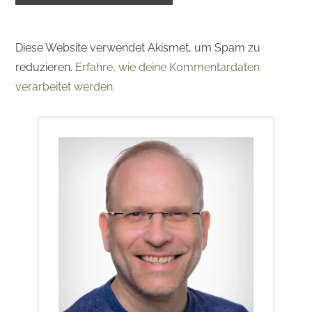
Diese Website verwendet Akismet, um Spam zu
reduzieren.
Erfahre, wie deine Kommentardaten
verarbeitet werden.