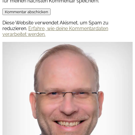
für meinen nächsten Kommentar speichern.
Diese Website verwendet Akismet, um Spam zu
reduzieren.
Erfahre, wie deine Kommentardaten
verarbeitet werden.