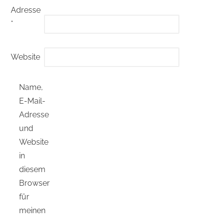
Adresse
*
Website
Name,
E-Mail-
Adresse
und
Website
in
diesem
Browser
für
meinen