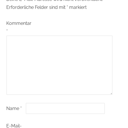
Erforderliche Felder sind mit
*
markiert
Kommentar
*
Name
*
E-Mail-