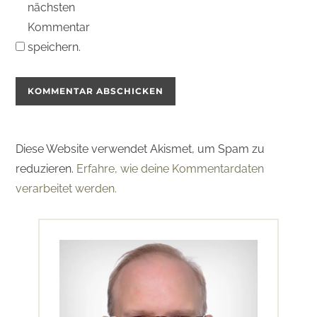
nächsten
Kommentar
speichern.
Diese Website verwendet Akismet, um Spam zu
reduzieren.
Erfahre, wie deine Kommentardaten
verarbeitet werden.